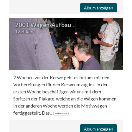
Album anzeigen
2001 Wagen-Aufbau
12 Bilder
2 Wochen vor der Kerwe geht es bei uns mit den
Vorbereitungen für den Kerweumzug los. In der
ersten Woche beschäftigen wir uns mit dem
Spritzen der Plakate, welche an die Wägen kommen.
In der anderen Woche werden die Motivwägen
fertiggestellt. Das...
weiterlesen
Album anzeigen