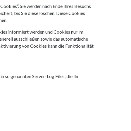
-Cookies“. Sie werden nach Ende Ihres Besuchs
hert, bis Sie diese löschen. Diese Cookies
nen.
okies informiert werden und Cookies nur im
generell ausschließen sowie das automatische
ktivierung von Cookies kann die Funktionalität
n so genannten Server-Log Files, die Ihr