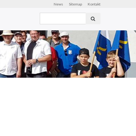
News
Sitemap
Kontakt