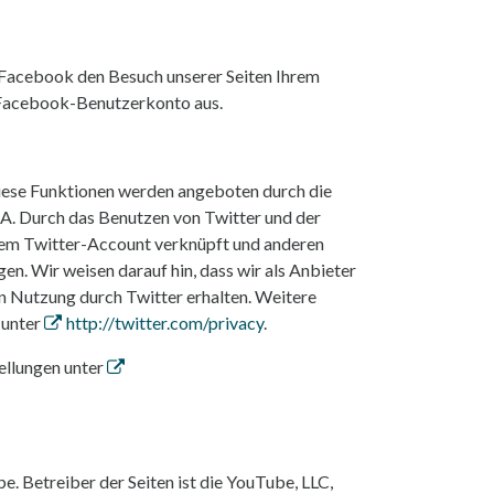
 Facebook den Besuch unserer Seiten Ihrem
 Facebook-Benutzerkonto aus.
Diese Funktionen werden angeboten durch die
SA. Durch das Benutzen von Twitter und der
rem Twitter-Account verknüpft und anderen
. Wir weisen darauf hin, dass wir als Anbieter
en Nutzung durch Twitter erhalten. Weitere
 unter
http://twitter.com/privacy
.
ellungen unter
. Betreiber der Seiten ist die YouTube, LLC,