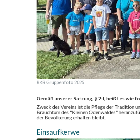
RKB Gruppenfoto 2025
Gemäß unserer Satzung, § 2-I, heißt es wie fo
Zweck des Vereins ist die Pflege der Tradition 
Brauchtum des "Kleinen Odenwaldes" heranzuführ
der Bevölkerung erhalten bleibt.
Einsaufkerwe