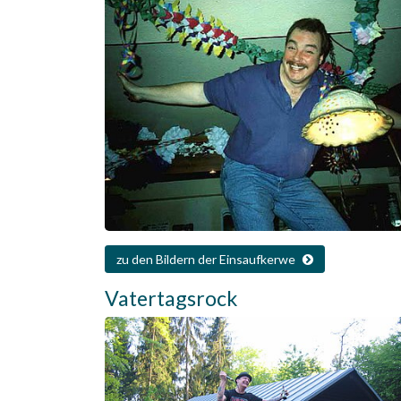
zu den Bildern der Einsaufkerwe
Vatertagsrock