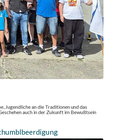
e, Jugendliche an die Traditionen und das
 Geschehen auch in der Zukunft im Bewußtsein
chumblbeerdigung