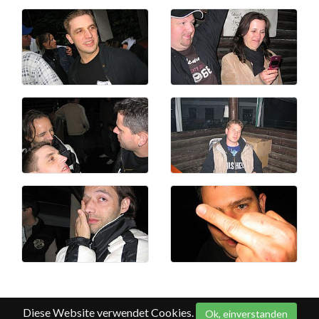
Diese Website verwendet Cookies.
Ok, einverstanden