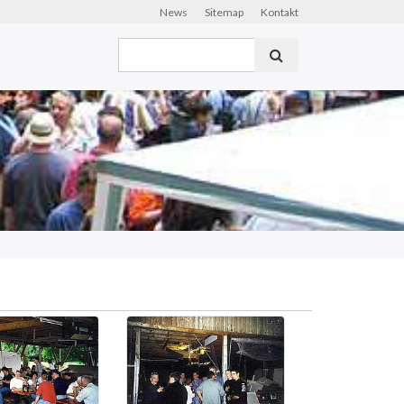
News
Sitemap
Kontakt