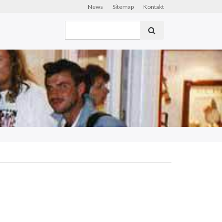
News
Sitemap
Kontakt