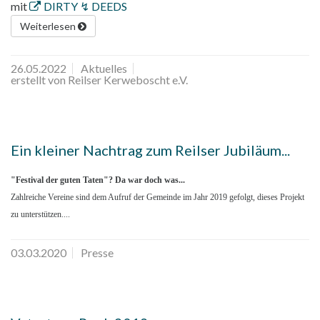
mit
DIRTY ↯ DEEDS
Weiterlesen
26.05.2022
Aktuelles
erstellt von Reilser Kerweboscht e.V.
Ein kleiner Nachtrag zum Reilser Jubiläum...
"Festival der guten Taten"? Da war doch was...
Zahlreiche Vereine sind dem Aufruf der Gemeinde im Jahr 2019 gefolgt, dieses Projekt
zu unterstützen....
03.03.2020
Presse