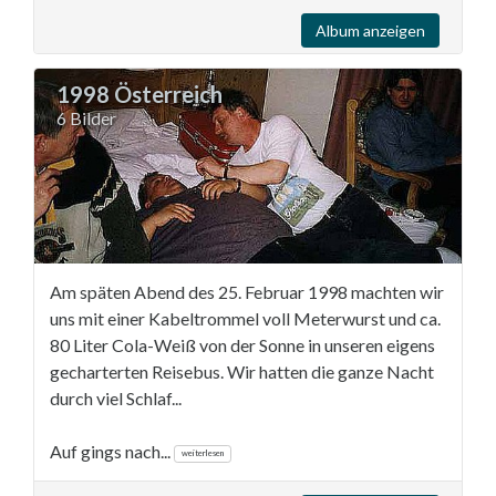
Album anzeigen
1998 Österreich
6 Bilder
Am späten Abend des 25. Februar 1998 machten wir
uns mit einer Kabeltrommel voll Meterwurst und ca.
80 Liter Cola-Weiß von der Sonne in unseren eigens
gecharterten Reisebus. Wir hatten die ganze Nacht
durch viel Schlaf...
Auf gings nach...
weiterlesen